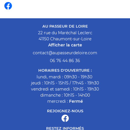
AU PASSEUR DE LOIRE
22 rue du Maréchal Leclerc
41150 Chaumont-sur-Loire
Afficher la carte
06 76 44 86 36
HORAIRES D'OUVERTURE :
lundi, mardi : 09h30 - 19h30
jeudi : 10h15 - 15h15 / 17h45 - 19h30
vendredi et samedi : 10h15 - 19h30
dimanche : 10h15 - 14h00
mercredi :
Fermé
REJOIGNEZ-NOUS
RESTEZ INFORMÉS